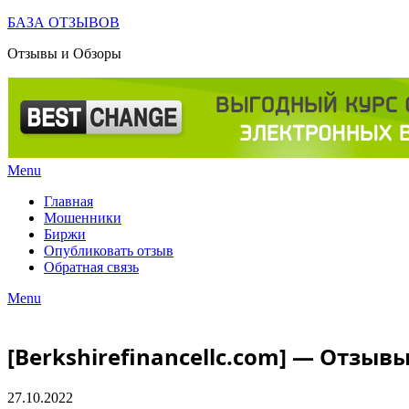
Skip
БАЗА ОТЗЫВОВ
to
Отзывы и Обзоры
content
Menu
Главная
Мошенники
Биржи
Опубликовать отзыв
Обратная связь
Menu
[Berkshirefinancellc.com] — Отзывы
27.10.2022