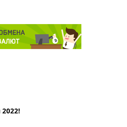
 2022!