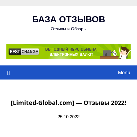
Skip
to
БАЗА ОТЗЫВОВ
content
Отзывы и Обзоры
Menu
[Limited-Global.com] — Отзывы 2022!
25.10.2022