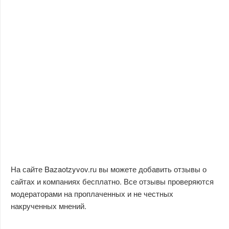
На сайте Bazaotzyvov.ru вы можете добавить отзывы о
сайтах и компаниях бесплатно. Все отзывы проверяются
модераторами на проплаченных и не честных
накрученных мнений.