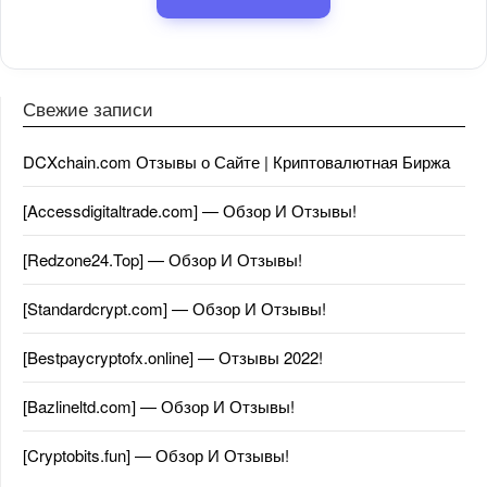
Свежие записи
DCXchain.com Отзывы о Сайте | Криптовалютная Биржа
[Accessdigitaltrade.com] — Обзор И Отзывы!
[Redzone24.Top] — Обзор И Отзывы!
[Standardcrypt.com] — Обзор И Отзывы!
[Bestpaycryptofx.online] — Отзывы 2022!
[Bazlineltd.com] — Обзор И Отзывы!
[Cryptobits.fun] — Обзор И Отзывы!