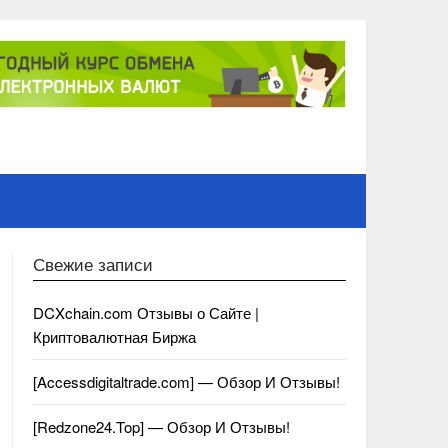
Свежие записи
DCXchain.com Отзывы о Сайте |
Криптовалютная Биржа
[Accessdigitaltrade.com] — Обзор И Отзывы!
[Redzone24.Top] — Обзор И Отзывы!