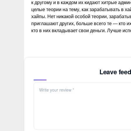
к другому и в каждом их кидают хитрые адм
целые теории на тему, как зарабатывать в х
хайпы. Нет никакой особой теории, зарабаты
приглашают других, больше всего те — кто 
кто в них вкладывает свои деньги. Лучше исп
Leave feed