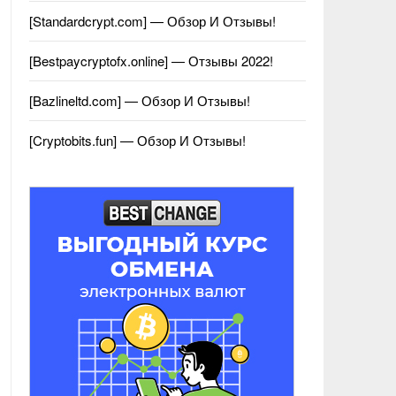
[Standardcrypt.com] — Обзор И Отзывы!
[Bestpaycryptofx.online] — Отзывы 2022!
[Bazlineltd.com] — Обзор И Отзывы!
[Cryptobits.fun] — Обзор И Отзывы!