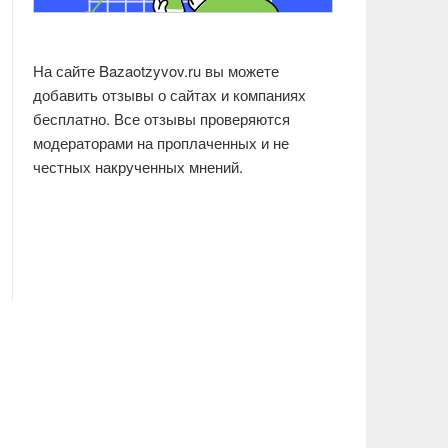
На сайте Bazaotzyvov.ru вы можете
добавить отзывы о сайтах и компаниях
бесплатно. Все отзывы проверяются
модераторами на проплаченных и не
честных накрученных мнений.