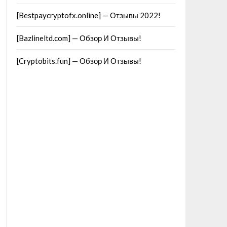
[Bestpaycryptofx.online] — Отзывы 2022!
[Bazlineltd.com] — Обзор И Отзывы!
[Cryptobits.fun] — Обзор И Отзывы!