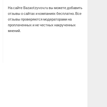
На сайте Bazaotzyvov.ru вы можете добавить
отзывы о сайтах и компаниях бесплатно. Все
отзывы проверяются модераторами на
проплаченных и не честных накрученных
мнений.