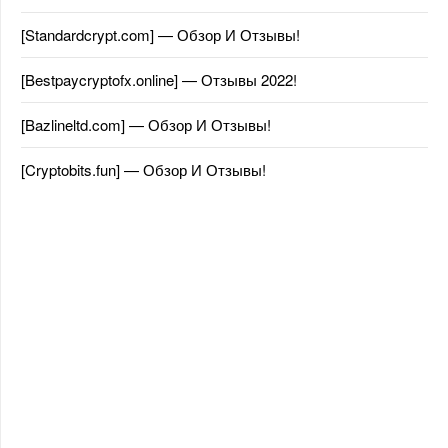
[Standardcrypt.com] — Обзор И Отзывы!
[Bestpaycryptofx.online] — Отзывы 2022!
[Bazlineltd.com] — Обзор И Отзывы!
[Cryptobits.fun] — Обзор И Отзывы!