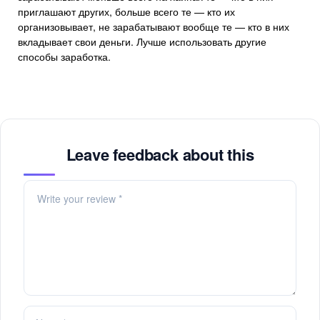
приглашают других, больше всего те — кто их
организовывает, не зарабатывают вообще те — кто в них
вкладывает свои деньги. Лучше использовать другие
способы заработка.
Leave feedback about this